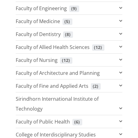
Faculty of Engineering
 (9)
Faculty of Medicine
 (5)
Faculty of Dentistry
 (8)
Faculty of Allied Health Sciences
 (12)
Faculty of Nursing
 (12)
Faculty of Architecture and Planning
Faculty of Fine and Applied Arts
 (2)
Sirindhorn International Institute of
Technology
Faculty of Public Health
 (6)
College of Interdisciplinary Studies