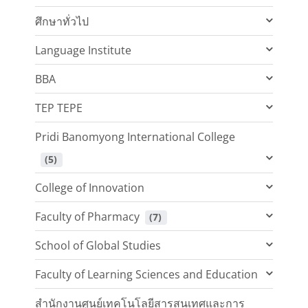
ศึกษาทั่วไป
Language Institute
BBA
TEP TEPE
Pridi Banomyong International College
 (5)
College of Innovation
Faculty of Pharmacy
 (7)
School of Global Studies
Faculty of Learning Sciences and Education
สำนักงานศูนย์เทคโนโลยีสารสนเทศและการ