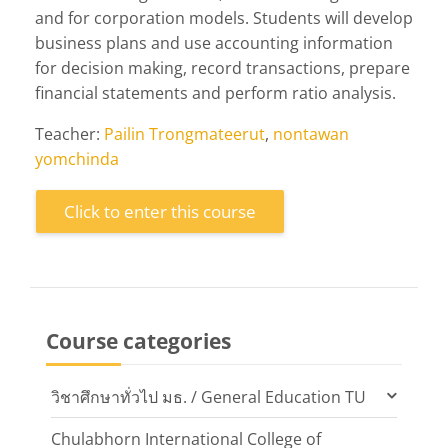
and for corporation models. Students will develop
business plans and use accounting information
for decision making, record transactions, prepare
financial statements and perform ratio analysis.
Teacher:
Pailin Trongmateerut
,
nontawan
yomchinda
Click to enter this course
Course categories
วิชาศึกษาทั่วไป มธ. / General Education TU
Chulabhorn International College of