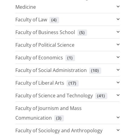
Medicine
Faculty of Law
 (4)
Faculty of Business School
 (5)
Faculty of Political Science
Faculty of Economics
 (1)
Faculty of Social Administration
 (10)
Faculty of Liberal Arts
 (17)
Faculty of Science and Technology
 (41)
Faculty of Journism and Mass
Communication
 (3)
Faculty of Sociology and Anthropology