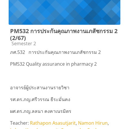
PM532 การประกันคุณภาพงานเภสัชกรรม 2
(2/67)
Course category
Semester 2
ภศ.532
การประกันคุณภาพงานเภสัชกรรม 2
PM532 Quality assurance in pharmacy 2
อาจารย์ผู้ประสานงานรายวิชา
รศ.ดร.ภญ.ศรีวรรณ ธีระมั่นคง
ผศ.ดร.ภญ.ลลนา คงคาเนรมิตร
Teacher:
Rathapon Asasutjarit
,
Namon Hirun
,