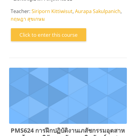
Teacher:
Siriporn Kittiwisut
,
Aurapa Sakulpanich
,
กฤษฎา สุขเกษม
Click to enter this course
PMS624 การฝึกปฏิบัติงานเภสัชกรรมอุตสาห