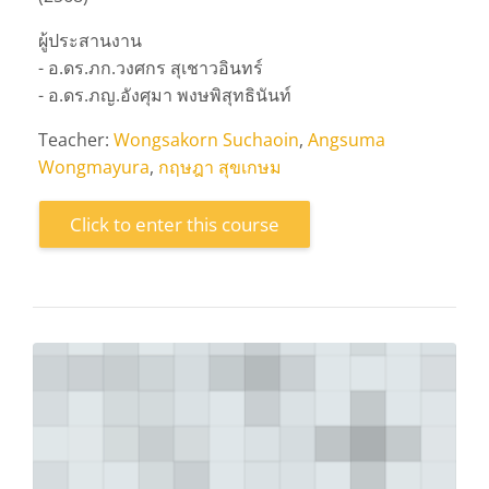
ผู้ประสานงาน
- อ.ดร.ภก.วงศกร สุเชาวอินทร์
- อ.ดร.ภญ.อังศุมา พงษพิสุทธินันท์
Teacher:
Wongsakorn Suchaoin
,
Angsuma
Wongmayura
,
กฤษฎา สุขเกษม
Click to enter this course