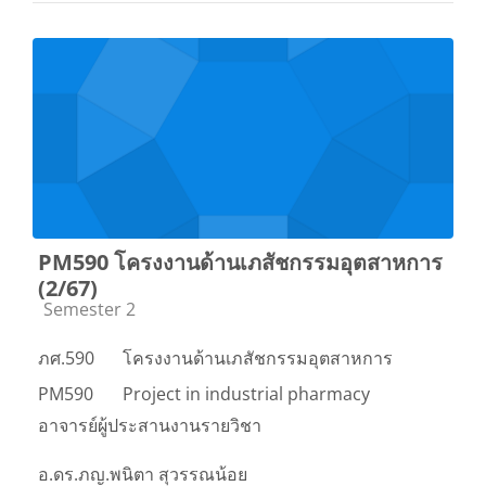
PM590 โครงงานด้านเภสัชกรรมอุตสาหการ
(2/67)
Course category
Semester 2
ภศ.590
โครงงานด้านเภสัชกรรมอุตสาหการ
PM590
Project in industrial pharmacy
อาจารย์ผู้ประสานงานรายวิชา
อ.ดร.ภญ.พนิตา สุวรรณน้อย