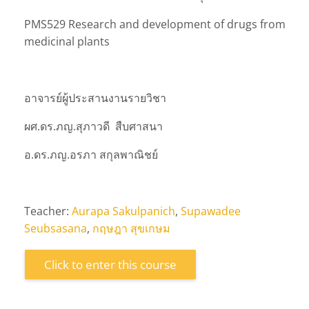
PMS529 Research and development of drugs from
medicinal plants
อาจารย์ผู้ประสานงานรายวิชา
ผศ.ดร.ภญ.สุภาวดี สืบศาสนา
อ.ดร.ภญ.อรภา สกุลพาณิชย์
Teacher:
Aurapa Sakulpanich
,
Supawadee
Seubsasana
,
กฤษฎา สุขเกษม
Click to enter this course