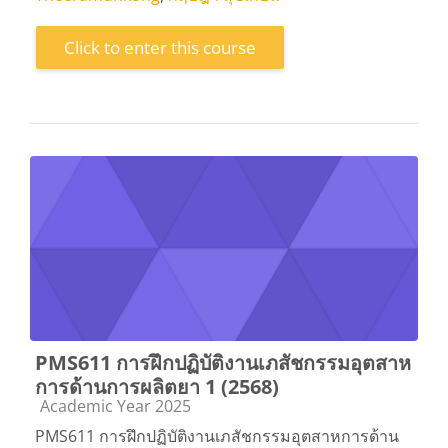
Click to enter this course
PMS611 การฝึกปฏิบัติงานเภสัชกรรมอุตสาห
การด้านการผลิตยา 1 (2568)
Course category
Academic Year 2025
PMS611 การฝึกปฏิบัติงานเภสัชกรรมอุตสาหการด้าน