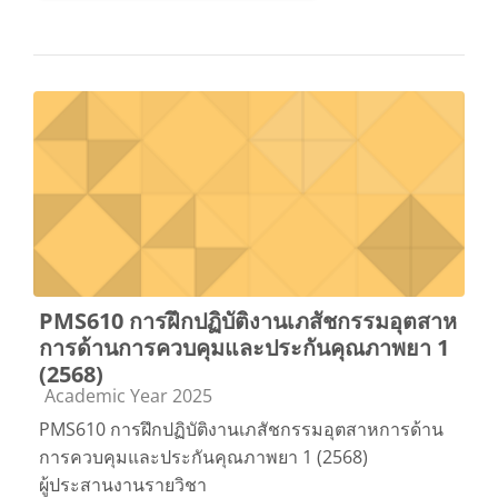
PMS610 การฝึกปฏิบัติงานเภสัชกรรมอุตสาห
การด้านการควบคุมและประกันคุณภาพยา 1
(2568)
Course category
Academic Year 2025
PMS610 การฝึกปฏิบัติงานเภสัชกรรมอุตสาหการด้าน
การควบคุมและประกันคุณภาพยา 1 (2568)
ผู้ประสานงานรายวิชา