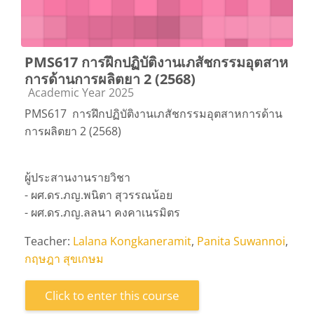
PMS617 การฝึกปฏิบัติงานเภสัชกรรมอุตสาห
การด้านการผลิตยา 2 (2568)
Course category
Academic Year 2025
PMS617 การฝึกปฏิบัติงานเภสัชกรรมอุตสาหการด้าน
การผลิตยา 2 (2568)
ผู้ประสานงานรายวิชา
- ผศ.ดร.ภญ.พนิตา สุวรรณน้อย
- ผศ.ดร.ภญ.ลลนา คงคาเนรมิตร
Teacher:
Lalana Kongkaneramit
,
Panita Suwannoi
,
กฤษฎา สุขเกษม
Click to enter this course