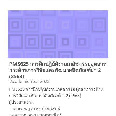
PMS625 การฝึกปฏิบัติงานเภสัชกรรมอุตสาห
การด้านการวิจัยและพัฒนาผลิตภัณฑ์ยา 2
(2568)
Course category
Academic Year 2025
PMS625 การฝึกปฏิบัติงานเภสัชกรรมอุตสาหการด้าน
การวิจัยและพัฒนาผลิตภัณฑ์ยา 2 (2568)
ผู้ประสานงาน
- ผศ.ดร.ภญ.ศิริพร กิตติวิสุทธิ์
- อ.ดร.ภญ.อรภา สกุลพาณิชย์