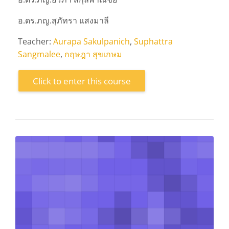
อ.ดร.ภญ.สุภัทรา แสงมาลี
Teacher:
Aurapa Sakulpanich
,
Suphattra
Sangmalee
,
กฤษฎา สุขเกษม
Click to enter this course