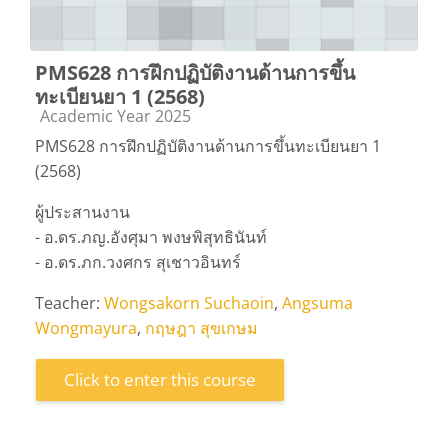
PMS628 การฝึกปฏิบัติงานด้านการขึ้น
ทะเบียนยา 1 (2568)
Course category
Academic Year 2025
PMS628 การฝึกปฏิบัติงานด้านการขึ้นทะเบียนยา 1
(2568)
ผู้ประสานงาน
- อ.ดร.ภญ.อังศุมา พงษพิสุทธินันท์
- อ.ดร.ภก.วงศกร สุเชาวอินทร์
Teacher:
Wongsakorn Suchaoin
,
Angsuma
Wongmayura
,
กฤษฎา สุขเกษม
Click to enter this course