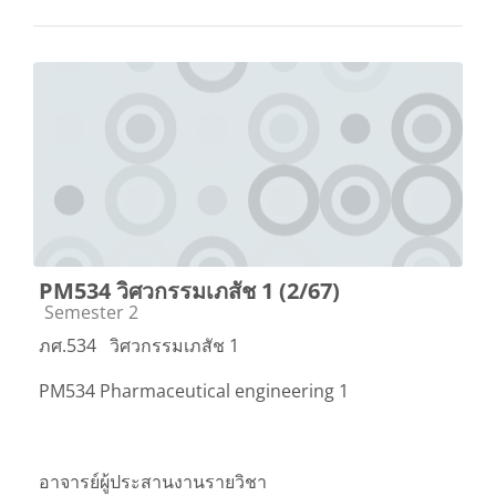
PM534 วิศวกรรมเภสัช 1 (2/67)
Course category
Semester 2
ภศ.534
วิศวกรรมเภสัช 1
PM534 Pharmaceutical engineering 1
อาจารย์ผู้ประสานงานรายวิชา