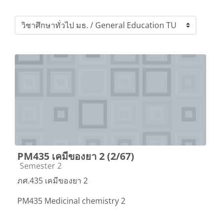
Course categories
PM435 เคมีของยา 2 (2/67)
Course category
Semester 2
ภศ.435 เคมีของยา 2
PM435 Medicinal chemistry 2