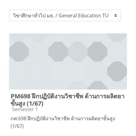
Course categories
PM698 ฝึกปฏิบัติงานวิชาชีพ ด้านการผลิตยา
ขั้นสูง (1/67)
Course category
Semester 1
ภศ.698 ฝึกปฏิบัติงานวิชาชีพ ด้านการผลิตยาขั้นสูง
(1/67)