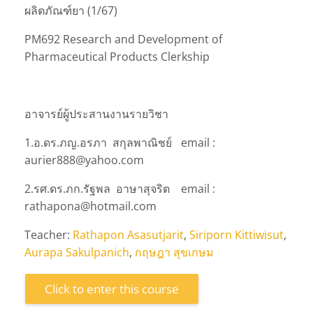
ผลิตภัณฑ์ยา (1/67)
PM692 Research and Development of
Pharmaceutical Products Clerkship
อาจารย์ผู้ประสานงานรายวิชา
1.อ.ดร.ภญ.อรภา สกุลพาณิชย์
email :
aurier888@yahoo.com
2.รศ.ดร.ภก.รัฐพล อาษาสุจริต
email :
rathapona@hotmail.com
Teacher:
Rathapon Asasutjarit
,
Siriporn Kittiwisut
,
Aurapa Sakulpanich
,
กฤษฎา สุขเกษม
Click to enter this course