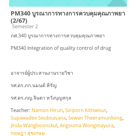
PM340 บูรณาการทางการควบคุมคุณภาพยา
(2/67)
Course category
Semester 2
ภศ.340 บูรณาการทางการควบคุมคุณภาพยา
PM340 Integration of quality control of drug
อาจารย์ผู้ประสานงานรายวิชา
รศ.ดร.ภก.นมนต์ หิรัญ
รศ.ดร.ภญ.จินดา หวังบุญสกุล
Teacher:
Namon Hirun
,
Siriporn Kittiwisut
,
Supawadee Seubsasana
,
Sewan Theeramunkong
,
Jinda Wangboonskul
,
Angsuma Wongmayura
,
กฤษฎา สุขเกษม