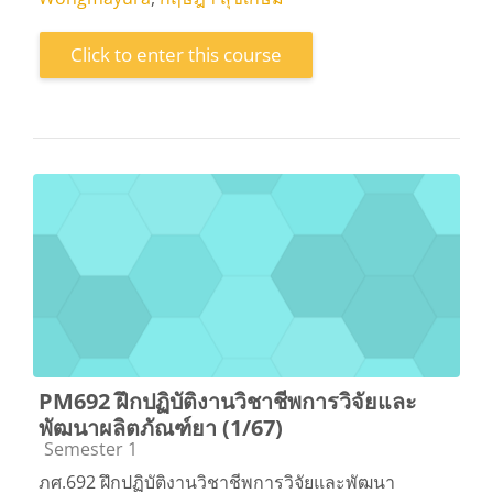
Click to enter this course
PM692 ฝึกปฏิบัติงานวิชาชีพการวิจัยและ
พัฒนาผลิตภัณฑ์ยา (1/67)
Course category
Semester 1
ภศ.692 ฝึกปฏิบัติงานวิชาชีพการวิจัยและพัฒนา