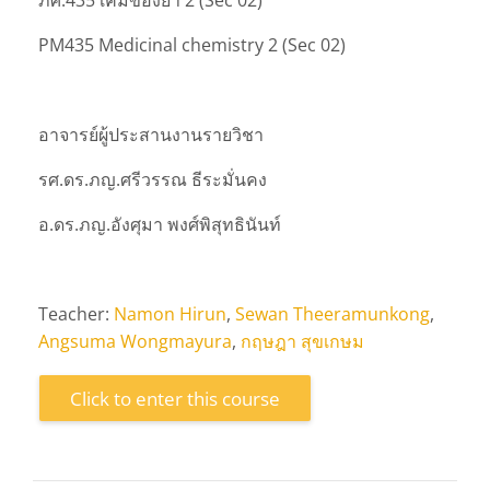
PM435 Medicinal chemistry 2 (Sec 02)
อาจารย์ผู้ประสานงานรายวิชา
รศ.ดร.ภญ.ศรีวรรณ ธีระมั่นคง
อ.ดร.ภญ.อังศุมา พงศ์พิสุทธินันท์
Teacher:
Namon Hirun
,
Sewan Theeramunkong
,
Angsuma Wongmayura
,
กฤษฎา สุขเกษม
Click to enter this course