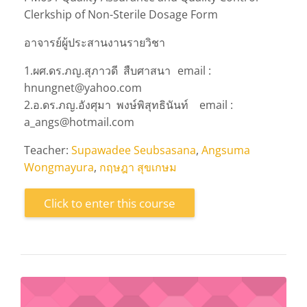
Clerkship of Non-Sterile Dosage Form
อาจารย์ผู้ประสานงานรายวิชา
1.ผศ.ดร.ภญ.สุภาวดี สืบศาสนา
email :
hnungnet@yahoo.com
2.อ.ดร.ภญ.อังศุมา พงษ์พิสุทธินันท์
email :
a_angs@hotmail.com
Teacher:
Supawadee Seubsasana
,
Angsuma
Wongmayura
,
กฤษฎา สุขเกษม
Click to enter this course