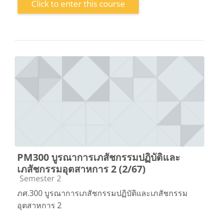
Click to enter this course
PM300 บูรณาการเภสัชกรรมปฏิบัติและ
เภสัชกรรมอุตสาหการ 2 (2/67)
Course category
Semester 2
ภศ.300 บูรณาการเภสัชกรรมปฏิบัติและเภสัชกรรม
อุตสาหการ 2