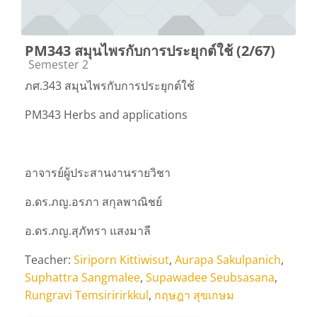
PM343 สมุนไพรกับการประยุกต์ใช้ (2/67)
Course category
Semester 2
ภศ.343 สมุนไพรกับการประยุกต์ใช้
PM343 Herbs and applications
อาจารย์ผู้ประสานงานรายวิชา
อ.ดร.ภญ.อรภา สกุลพาณิชย์
อ.ดร.ภญ.สุภัทรา แสงมาลี
Teacher:
Siriporn Kittiwisut
,
Aurapa Sakulpanich
,
Suphattra Sangmalee
,
Supawadee Seubsasana
,
Rungravi Temsiririrkkul
,
กฤษฎา สุขเกษม