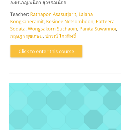
อ.ดร.ภญ.พนิตา สุวรรณน้อย
Teacher:
Rathapon Asasutjarit
,
Lalana
Kongkaneramit
,
Kesinee Netsomboon
,
Patteera
Sodata
,
Wongsakorn Suchaoin
,
Panita Suwannoi
,
กฤษฎา สุขเกษม
,
ปกรณ์ ไกรสิทธิ์
Click to enter this course