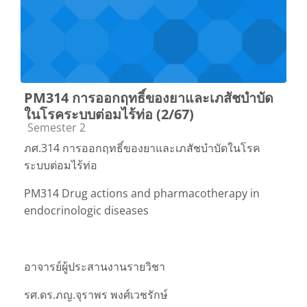
PM314 การออกฤทธิ์ของยาและเภสัชบำบัด
ในโรคระบบต่อมไร้ท่อ (2/67)
Course category
Semester 2
ภศ.314 การออกฤทธิ์ของยาและเภสัชบำบัดในโรค
ระบบต่อมไร้ท่อ
PM314 Drug actions and pharmacotherapy in
endocrinologic diseases
อาจารย์ผู้ประสานงานรายวิชา
รศ.ดร.ภญ.จุราพร พงศ์เวชรักษ์