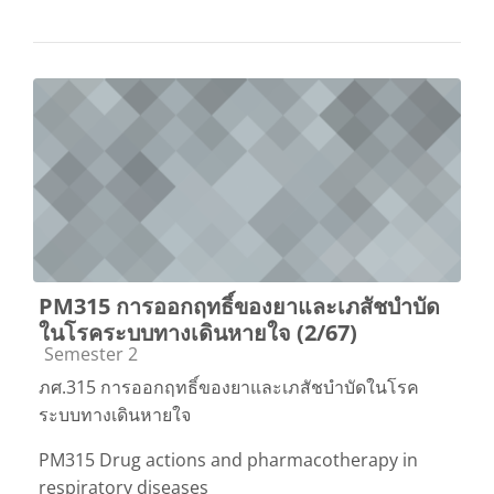
PM315 การออกฤทธิ์ของยาและเภสัชบำบัด
ในโรคระบบทางเดินหายใจ (2/67)
Course category
Semester 2
ภศ.315 การออกฤทธิ์ของยาและเภสัชบำบัดในโรค
ระบบทางเดินหายใจ
PM315 Drug actions and pharmacotherapy in
respiratory diseases