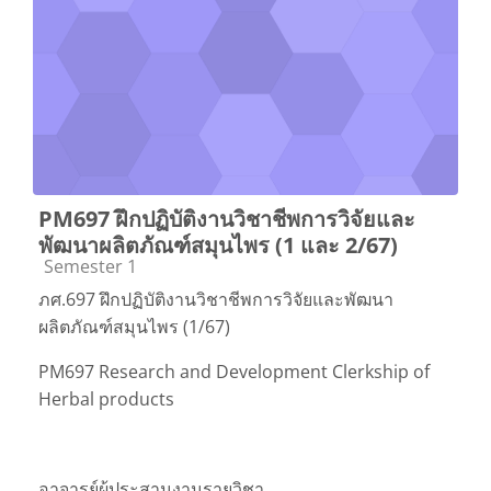
PM697 ฝึกปฏิบัติงานวิชาชีพการวิจัยและ
พัฒนาผลิตภัณฑ์สมุนไพร (1 และ 2/67)
Course category
Semester 1
ภศ.697 ฝึกปฏิบัติงานวิชาชีพการวิจัยและพัฒนา
ผลิตภัณฑ์สมุนไพร (1/67)
PM697 Research and Development Clerkship of
Herbal products
อาจารย์ผู้ประสานงานรายวิชา