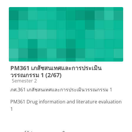
PM361 เภสัชสนเทศและการประเมิน
วรรณกรรม 1 (2/67)
Course category
Semester 2
ภศ.361 เภสัชสนเทศและการประเมินวรรณกรรม 1
PM361 Drug information and literature evaluation
1