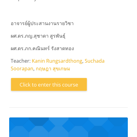
อาจารย์ผู้ประสานงานรายวิชา
ผศ.ดร.ภญ.สุชาดา สูรพันธุ์
ผศ.ดร.ภก.คณินทร์ รังสาดทอง
Teacher:
Kanin Rungsardthong
,
Suchada
Soorapan
,
กฤษฎา สุขเกษม
Click to enter this course