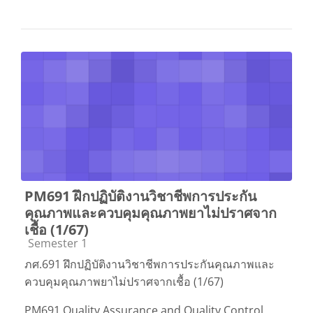
PM691 ฝึกปฏิบัติงานวิชาชีพการประกัน
คุณภาพและควบคุมคุณภาพยาไม่ปราศจาก
เชื้อ (1/67)
Course category
Semester 1
ภศ.691 ฝึกปฏิบัติงานวิชาชีพการประกันคุณภาพและ
ควบคุมคุณภาพยาไม่ปราศจากเชื้อ (1/67)
PM691 Quality Assurance and Quality Control