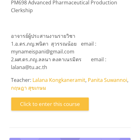
PM698 Advanced Pharmaceutical Production
Clerkship
อาจารย์ผู้ประสานงานรายวิชา
1.อ.ดร.ภญ.พนิตา สุวรรณน้อย
email :
mynameispani@gmail.com
2.ผศ.ดร.ภญ.ลลนา คงคาเนรมิตร
email :
lalana@tu.ac.th
Teacher:
Lalana Kongkaneramit
,
Panita Suwannoi
,
กฤษฎา สุขเกษม
Click to enter this course